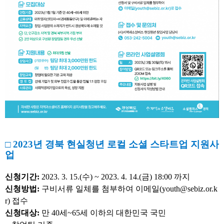
□ 2023년 경북 현실청년 로컬 소셜 스타트업 지원사
업
신청기간:
2023. 3. 15.(수) ~ 2023. 4. 14.(금) 18:00 까지
신청방법:
구비서류 일체를 첨부하여 이메일(youth@sebiz.or.k
r) 접수
신청대상:
만 40세~65세 이하의 대한민국 국민